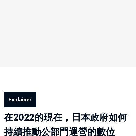
Explainer
在2022的現在，日本政府如何
持續推動公部門運營的數位