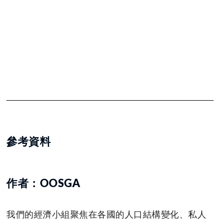
參考資料
作者：OOSGA
我們的經濟小組聚焦在各國的人口結構變化、私人