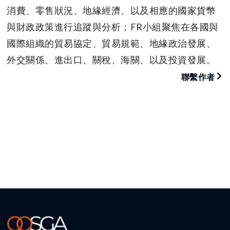
消費、零售狀況、地緣經濟、以及相應的國家貨幣
與財政政策進行追蹤與分析；FR小組聚焦在各國與
國際組織的貿易協定、貿易規範、地緣政治發展、
外交關係、進出口、關稅、海關、以及投資發展。
聯繫作者