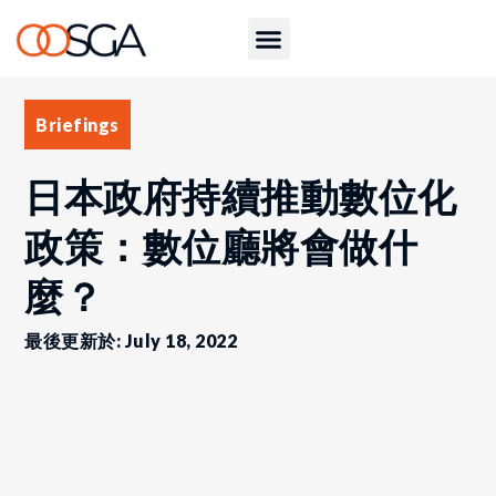
Briefings
日本政府持續推動數位化
政策：數位廳將會做什
麼？
最後更新於: July 18, 2022