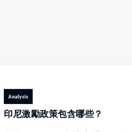
Analysis
印尼激勵政策包含哪些？