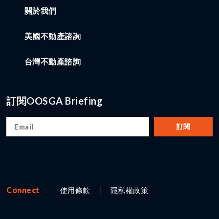
關於我們
美國不動產諮詢
台灣不動產諮詢
訂閱OOSGA Briefing
訂閱
Connect
使用條款
隱私權政策