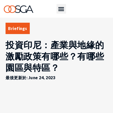
Briefings
投資印尼：產業與地緣的
激勵政策有哪些？有哪些
園區與特區？
最後更新於: June 24, 2023