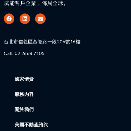
賦能客戶企業，佈局全球。
台北市信義區基隆路一段206號16樓​
Call: 02 2668 7105
國家情資
服務內容
關於我們
美國不動產諮詢