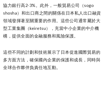
協力銀行高2-3%。此外，一般貿易公司（sogo
shosha）和出口商之間的關係在日本私人出口融資
領域發揮著至關重要的作用。這些公司通常屬於大
型工業集團（keiretsu），充當中小企業的中介機
構，提供全面的金融服務和風險保護。
這些不同的計劃和技術展示了日本促進國際貿易的
多方面方法，確保國內企業的保護和成長，同時與
全球合作夥伴負責任地互動。