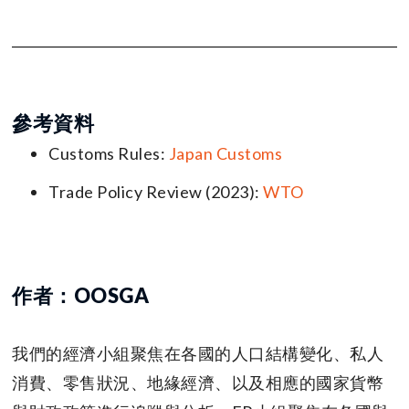
參考資料
Customs Rules:
Japan Customs
Trade Policy Review (2023):
WTO
作者：OOSGA
我們的經濟小組聚焦在各國的人口結構變化、私人
消費、零售狀況、地緣經濟、以及相應的國家貨幣