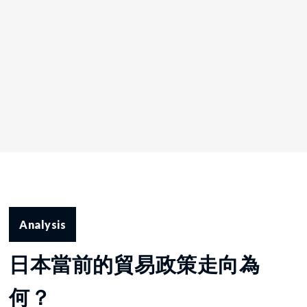
Analysis
日本當前的貿易政策走向為
何？