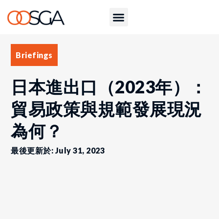
Briefings
日本進出口（2023年）：
貿易政策與規範發展現況
為何？
最後更新於: July 31, 2023