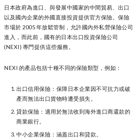
日本政府為進口、與發展中國家的中間貿易、出口
以及國內企業的外國直接投資提供官方保險。保險
市場於 2005 年放鬆管制，允許國內外私營保險公司
進入，而此前，國有的日本出口投資保險公司
(NEXI) 專門提供這些服務。
NEXI 的產品包括十種不同的保險類型，例如：
出口信用保險：保障日本企業因不可抗力或破
產而無法出口貨物時遭受損失。
貸款保險：適用於無法收到海外進口商還款的
商業銀行。
中小企業保險：涵蓋出口和貸款。