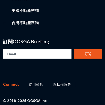
美國不動產諮詢
台灣不動產諮詢
訂閱OOSGA Briefing
訂閱
Connect
使用條款
隱私權政策
© 2018-2025 OOSGA Inc