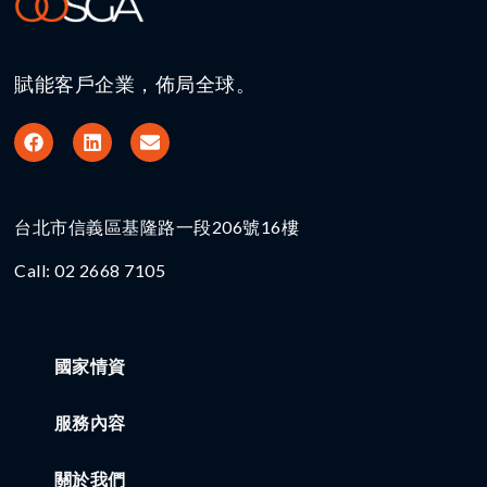
賦能客戶企業，佈局全球。
台北市信義區基隆路一段206號16樓​
Call: 02 2668 7105
國家情資
服務內容
關於我們