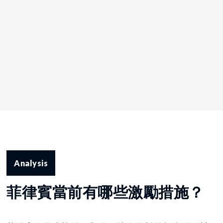
Analysis
菲律賓當前有哪些激勵措施？