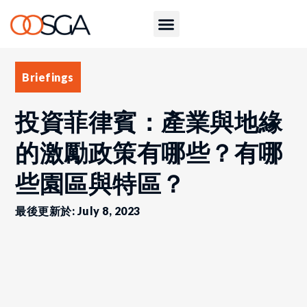
Briefings
投資菲律賓：產業與地緣
的激勵政策有哪些？有哪
些園區與特區？
最後更新於: July 8, 2023