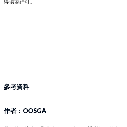
得環境許可。
參考資料
作者：OOSGA