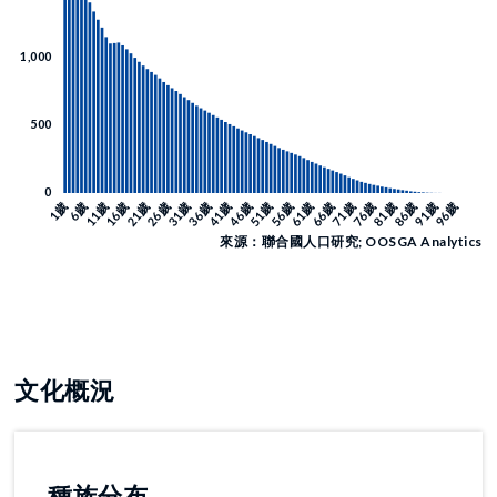
來源：聯合國人口研究; OOSGA Analytics
文化概況
種族分布