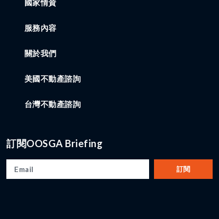
國家情資
服務內容
關於我們
美國不動產諮詢
台灣不動產諮詢
訂閱OOSGA Briefing
訂閱