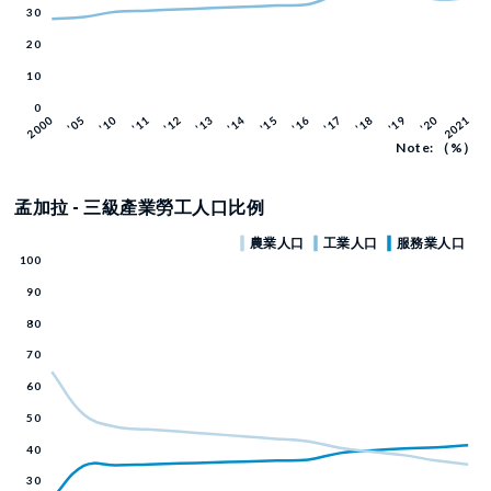
Note: （%）
孟加拉 - 三級產業勞工人口比例