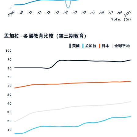
Note: （%）
孟加拉 - 各國教育比較（第三期教育）