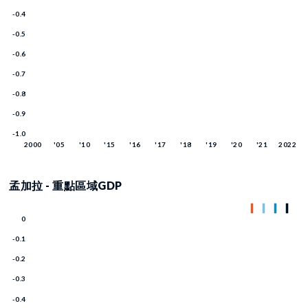
孟加拉 - 重點區域GDP