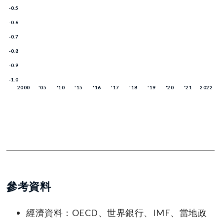
參考資料
經濟資料：OECD、世界銀行、IMF、當地政