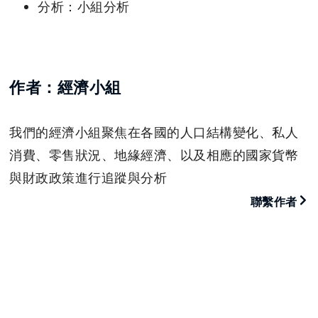
分析：小組分析
作者：經濟小組
我們的經濟小組聚焦在各國的人口結構變化、私人
消費、零售狀況、地緣經濟、以及相應的國家貨幣
與財政政策進行追蹤與分析
聯繫作者