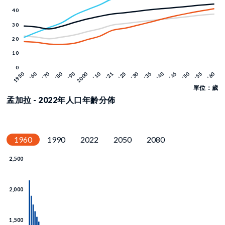
單位：歲
孟加拉 - 2022年人口年齡分佈
1960
1990
2022
2050
2080