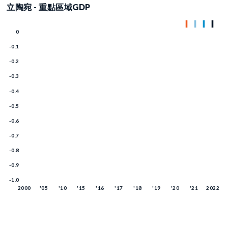
立陶宛 - 重點區域GDP