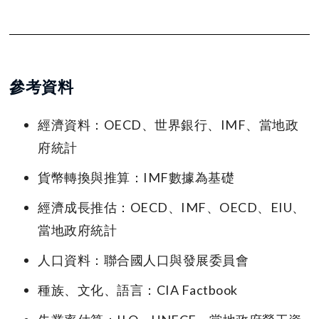
參考資料
經濟資料：OECD、世界銀行、IMF、當地政
府統計
貨幣轉換與推算：IMF數據為基礎
經濟成長推估：OECD、IMF、OECD、EIU、
當地政府統計
人口資料：聯合國人口與發展委員會
種族、文化、語言：CIA Factbook