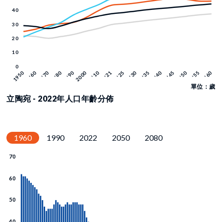
單位：歲
立陶宛 - 2022年人口年齡分佈
1960
1990
2022
2050
2080