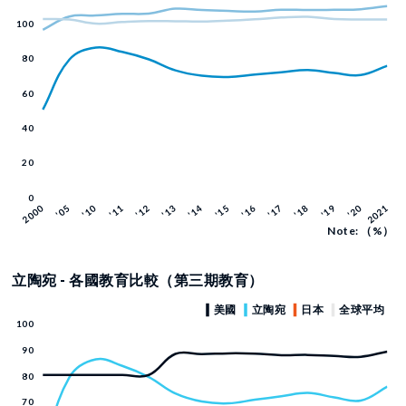
Note: （%）
立陶宛 - 各國教育比較（第三期教育）