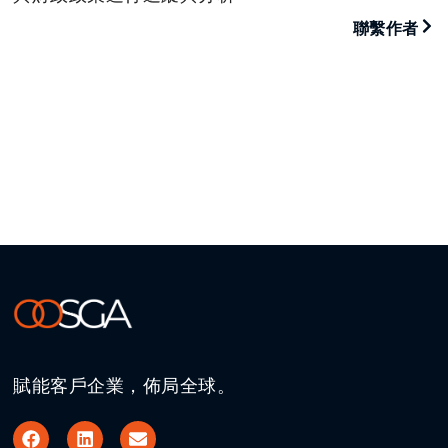
聯繫作者
賦能客戶企業，佈局全球。