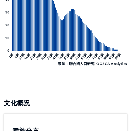
來源：聯合國人口研究; OOSGA Analytics
文化概況
種族分布