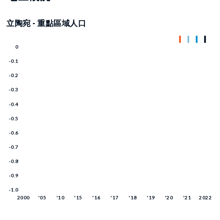
立陶宛 - 重點區域人口