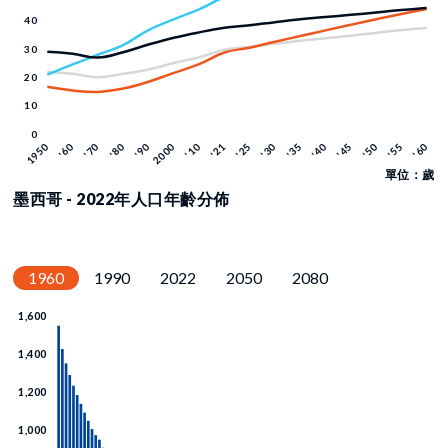
單位：歲
墨西哥 - 2022年人口年齡分佈
1960
1990
2022
2050
2080