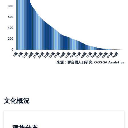
來源：聯合國人口研究; OOSGA Analytics
文化概況
種族分布