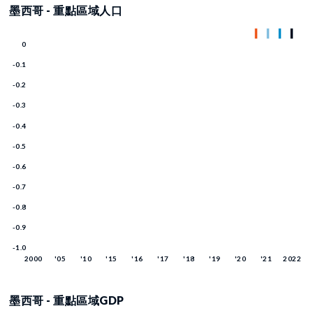
墨西哥 - 重點區域人口
墨西哥 - 重點區域GDP