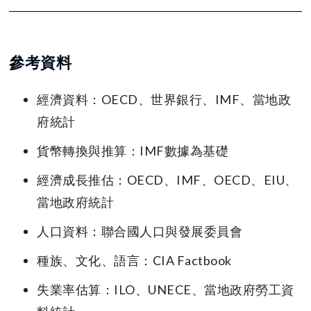
參考資料
經濟資料：OECD、世界銀行、IMF、當地政
府統計
貨幣轉換與推算：IMF數據為基礎
經濟成長推估：OECD、IMF、OECD、EIU、
當地政府統計
人口資料：聯合國人口與發展委員會
種族、文化、語言：CIA Factbook
失業率估算：ILO、UNECE、當地政府勞工資