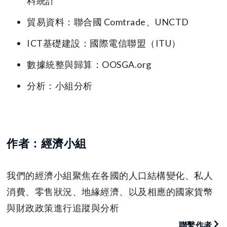
料統計
貿易資料：聯合國 Comtrade、UNCTD
ICT基礎建設：國際電信聯盟（ITU）
數據統整與歸算：OOSGA.org
分析：小組分析
作者：經濟小組
我們的經濟小組聚焦在各國的人口結構變化、私人
消費、零售狀況、地緣經濟、以及相應的國家貨幣
與財政政策進行追蹤與分析
聯繫作者