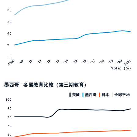
Note: （%）
墨西哥 - 各國教育比較（第三期教育）