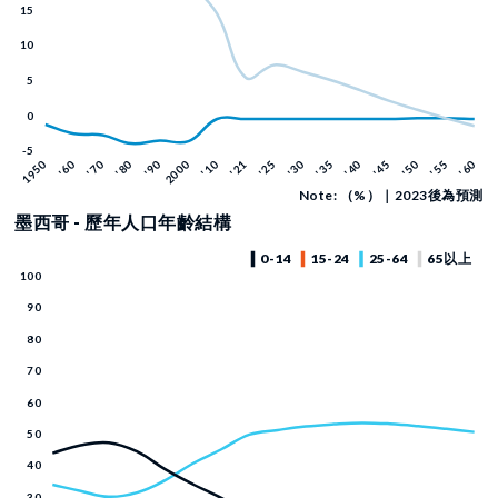
Note: （%）｜2023後為預測
墨西哥 - 歷年人口年齡結構