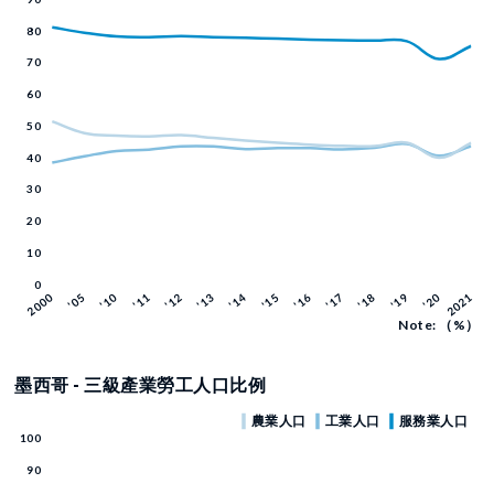
Note: （%）
墨西哥 - 三級產業勞工人口比例