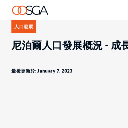
人口發展
尼泊爾人口發展概況 - 
最後更新於: January 7, 2023