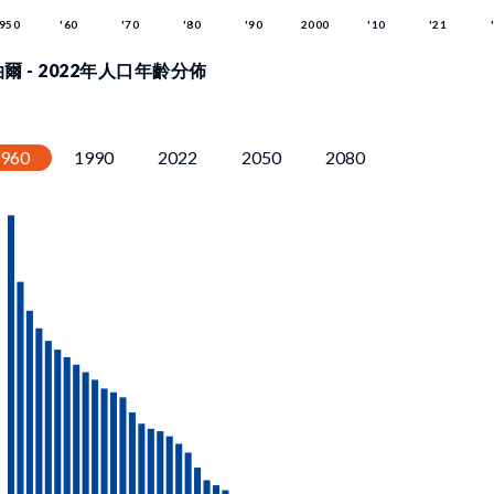
爾 - 2022年人口年齡分佈
1960
1990
2022
2050
2080