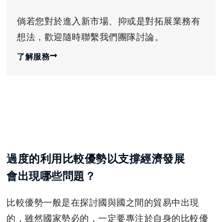
倘若您對於進入新市場、抑或是對拓展業務有
想法，歡迎隨時聯繫我們團隊討論。
了解服務
過度的利用比較優勢以支撐經濟發展
會出現哪些問題？
比較優勢一般是在探討國與國之間的貿易中出現
的，雖然國家勢必的，一定要專注於自身的比較優