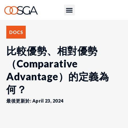
DOCS
比較優勢、相對優勢
（Comparative
Advantage）的定義為
何？
最後更新於: April 23, 2024