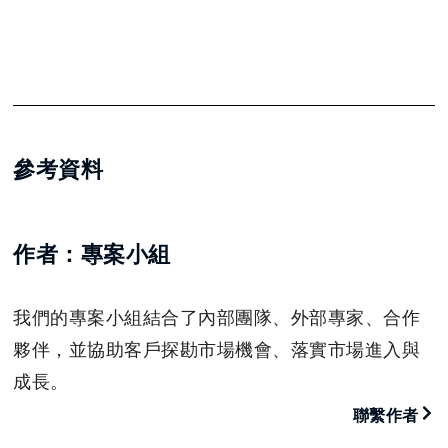
參考資料
作者：專案小組
我們的專案小組結合了內部團隊、外部專家、合作
夥伴，並協助客戶探勘市場機會、落實市場進入與
成長。
聯繫作者