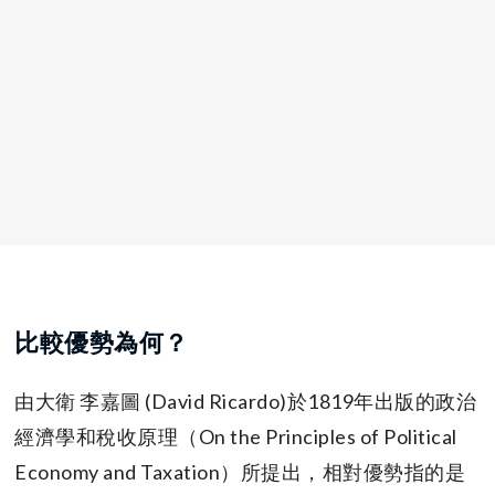
比較優勢為何？
由大衛 李嘉圖 (David Ricardo)於1819年出版的政治
經濟學和稅收原理（On the Principles of Political
Economy and Taxation）所提出，相對優勢指的是