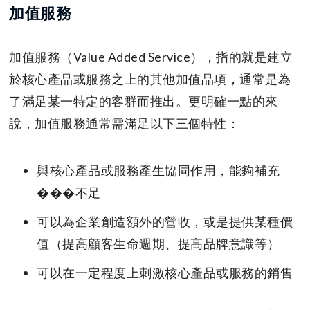
加值服務
加值服務（Value Added Service），指的就是建立
於核心產品或服務之上的其他加值品項，通常是為
了滿足某一特定的客群而推出。更明確一點的來
說，加值服務通常需滿足以下三個特性：
與核心產品或服務產生協同作用，能夠補充
���不足
可以為企業創造額外的營收，或是提供某種價
值（提高顧客生命週期、提高品牌意識等）
可以在一定程度上刺激核心產品或服務的銷售