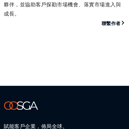
夥伴，並協助客戶探勘市場機會、落實市場進入與
成長。
聯繫作者
賦能客戶企業，佈局全球。