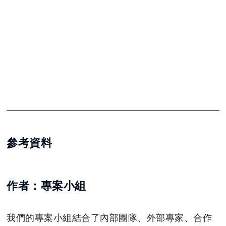
參考資料
作者：專案小組
我們的專案小組結合了內部團隊、外部專家、合作