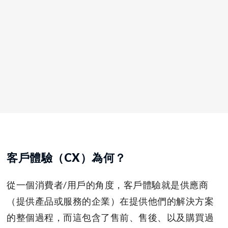
客戶體驗（CX）為何？
從一個消費者/用戶的角度，客戶體驗就是供應商
（提供產品或服務的企業）在提供他們的解決方案
的整個過程，而這包含了售前、售後、以及購買過