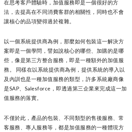
在思考客戶體驗時，加值服務即是一個很好的方
法，去提高在不同消費客群的相關性，同時也不會
讓核心的品項變得過於複雜。
以一個系統提供商為例，那麼如何包裝這一解決方
案即是一個學問，譬如說核心的哪些、加購的是哪
些，像是第三方整合服務，即是一種額外的加值服
務。 同樣在以系統提供商為例，提供系統的導入以
及內訓也是一種加值服務的類型，許多系統廠商像
是SAP、Salesforce，即透過第三企業來完成這一加
值服務的落實。
不僅於此，產品的包裝、不同類型的售後服務、常
客服務、專人服務等，都是加值服務的一種體現方