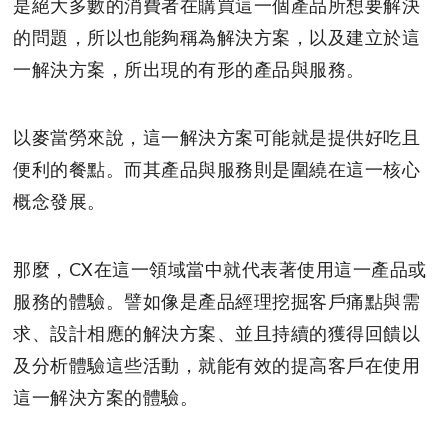
是絕大多數的消費者在購買這一個產品所想要解決
的問題，所以也能夠稱為解決方案，以及建立於這
一解決方案，所出現的有形的產品與服務。
以麥當勞來說，這一解決方案可能就是提供好吃且
便利的餐點。而其產品與服務則是圍繞在這一核心
概念發展。
那麼，CX在這一領域當中就代表著使用這一產品或
服務的體驗。譬如像是產品經理挖掘客戶痛點與需
求、設計相應的解決方案、並且持續的獲得回饋以
及分析體驗這些活動，就能有效的提高客戶在使用
這一解決方案的體驗。