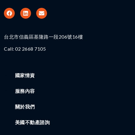
台北市信義區基隆路一段206號16樓​
Call: 02 2668 7105
國家情資
服務內容
關於我們
美國不動產諮詢