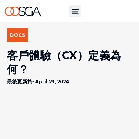
DOCS
客戶體驗（CX）定義為
何？
最後更新於: April 23, 2024