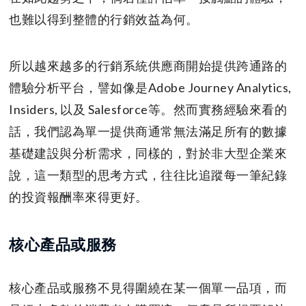
也難以得到整體的行銷效益為何。
所以越來越多的行銷系統供應商開始提供跨通路的
體驗分析平台，譬如像是Adobe Journey Analytics,
Insiders, 以及 Salesforce等。然而實務經驗來看的
話，我們認為單一提供商通常無法滿足所有的數據
基礎建設與分析需求，同樣的，對於非大型企業來
說，這一類型的思考方式，往往比追蹤每一筆紀錄
的投資報酬率來得更好。
核心產品或服務
核心產品或服務不見得圍繞在某一個單一品項，而