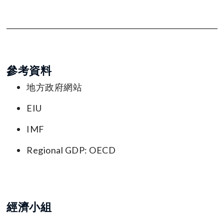
參考資料
地方政府網站
EIU
IMF
Regional GDP: OECD
經濟小組