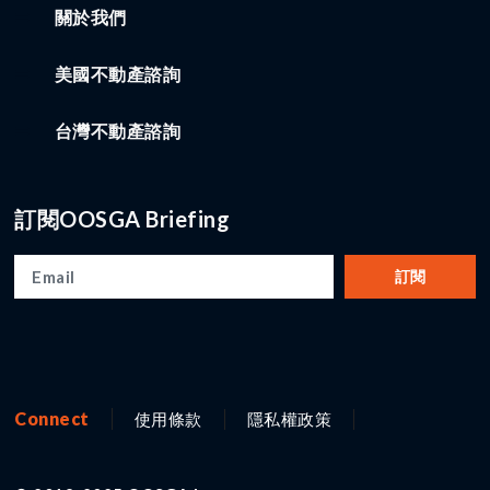
關於我們
美國不動產諮詢
台灣不動產諮詢
訂閱OOSGA Briefing
訂閱
Connect
使用條款
隱私權政策