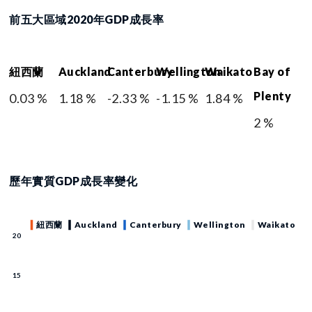
前五大區域2020年GDP成長率
紐西蘭
Auckland
Canterbury
Wellington
Waikato
Bay of
Plenty
0.03 %
1.18 %
-2.33 %
-1.15 %
1.84 %
2 %
歷年實質GDP成長率變化