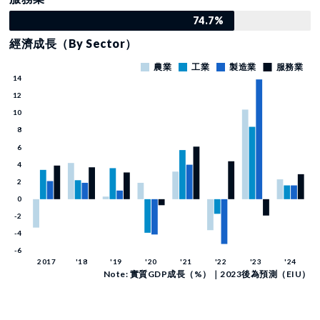
74.7%
經濟成長（By Sector）
Note: 實質GDP成長（%）｜2023後為預測（EIU）