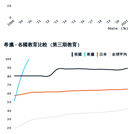
Note: （%）
希臘 - 各國教育比較（第三期教育）