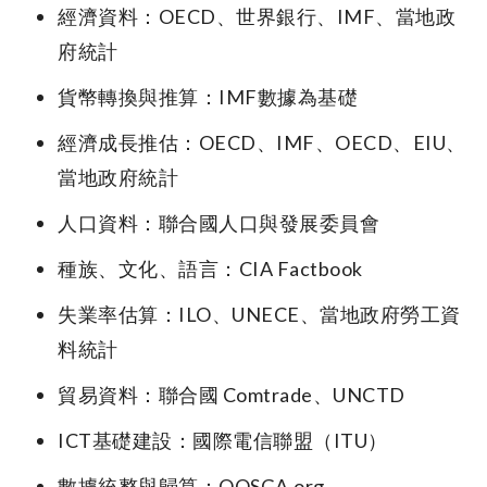
經濟資料：OECD、世界銀行、IMF、當地政
府統計
貨幣轉換與推算：IMF數據為基礎
經濟成長推估：OECD、IMF、OECD、EIU、
當地政府統計
人口資料：聯合國人口與發展委員會
種族、文化、語言：CIA Factbook
失業率估算：ILO、UNECE、當地政府勞工資
料統計
貿易資料：聯合國 Comtrade、UNCTD
ICT基礎建設：國際電信聯盟（ITU）
數據統整與歸算：OOSGA.org