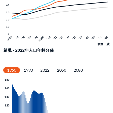
單位：歲
希臘 - 2022年人口年齡分佈
1960
1990
2022
2050
2080