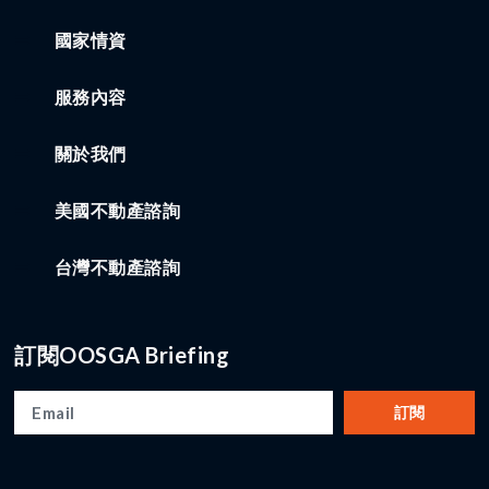
國家情資
服務內容
關於我們
美國不動產諮詢
台灣不動產諮詢
訂閱OOSGA Briefing
訂閱