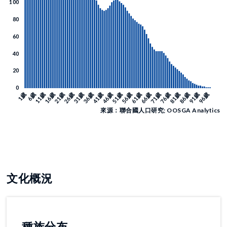
來源：聯合國人口研究; OOSGA Analytics
文化概況
種族分布