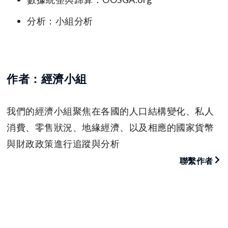
分析：小組分析
作者：經濟小組
我們的經濟小組聚焦在各國的人口結構變化、私人
消費、零售狀況、地緣經濟、以及相應的國家貨幣
與財政政策進行追蹤與分析
聯繫作者