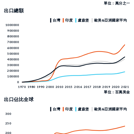
單位：萬分之一
出口總額
單位：百萬美金
出口佔比全球