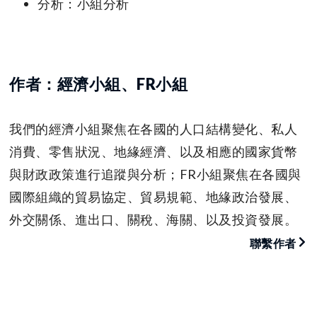
分析：小組分析
作者：經濟小組、FR小組
我們的經濟小組聚焦在各國的人口結構變化、私人
消費、零售狀況、地緣經濟、以及相應的國家貨幣
與財政政策進行追蹤與分析；FR小組聚焦在各國與
國際組織的貿易協定、貿易規範、地緣政治發展、
外交關係、進出口、關稅、海關、以及投資發展。
聯繫作者