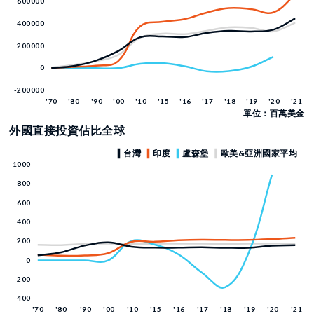
單位：百萬美金
外國直接投資佔比全球