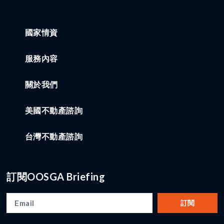
國家情資
服務內容
關於我們
美國不動產諮詢
台灣不動產諮詢
訂閱OOSGA Briefing
訂閱