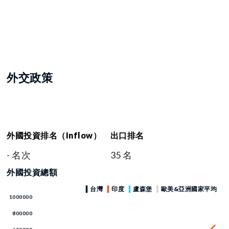
外交政策
外國投資排名（Inflow）
出口排名
- 名次
35 名
外國投資總額