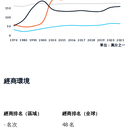
單位：萬分之一
經商環境
經商排名（區域）
經商排名（全球）
- 名次
48 名