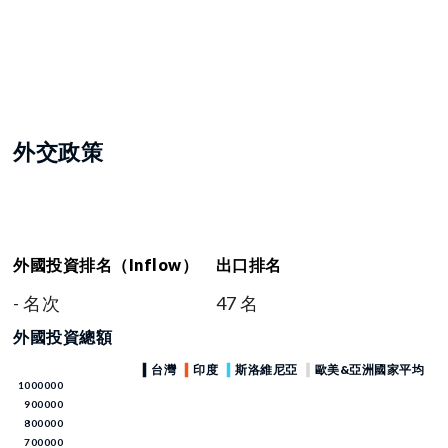
外交政策
外國投資排名（Inflow）
出口排名
- 名次
47 名
外國投資總額