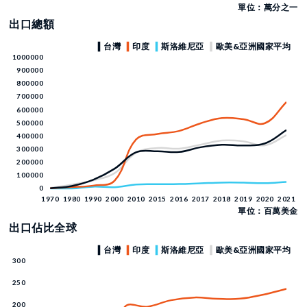
單位：萬分之一
出口總額
單位：百萬美金
出口佔比全球