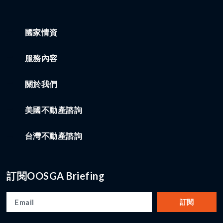
國家情資
服務內容
關於我們
美國不動產諮詢
台灣不動產諮詢
訂閱OOSGA Briefing
訂閱