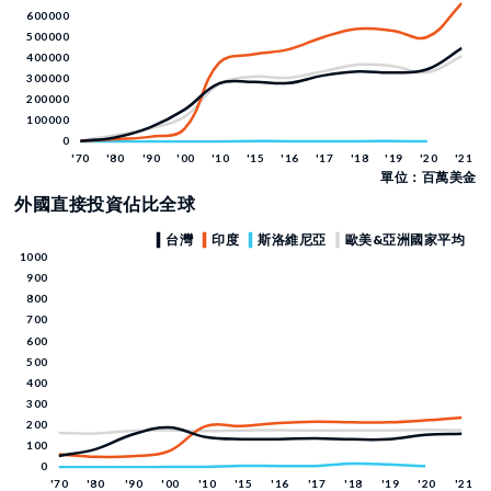
單位：百萬美金
外國直接投資佔比全球