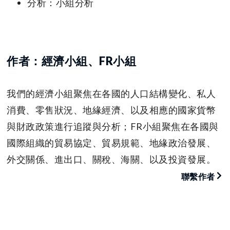
分析：小組分析
作者：經濟小組、FR小組
我們的經濟小組聚焦在各國的人口結構變化、私人
消費、零售狀況、地緣經濟、以及相應的國家貨幣
與財政政策進行追蹤與分析；FR小組聚焦在各國與
國際組織的貿易協定、貿易規範、地緣政治發展、
外交關係、進出口、關稅、海關、以及投資發展。
聯繫作者