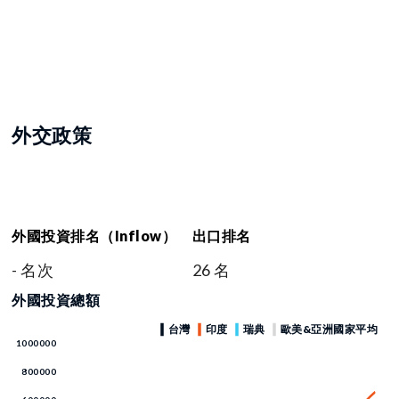
外交政策
外國投資排名（Inflow）
出口排名
- 名次
26 名
外國投資總額