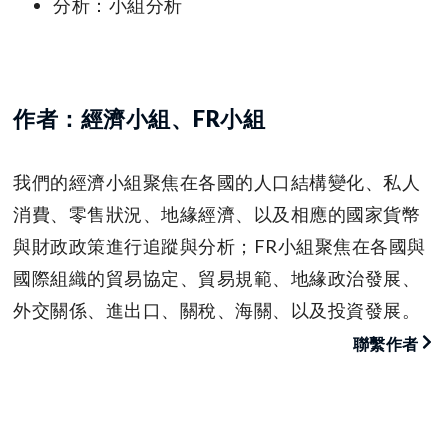
分析：小組分析
作者：經濟小組、FR小組
我們的經濟小組聚焦在各國的人口結構變化、私人
消費、零售狀況、地緣經濟、以及相應的國家貨幣
與財政政策進行追蹤與分析；FR小組聚焦在各國與
國際組織的貿易協定、貿易規範、地緣政治發展、
外交關係、進出口、關稅、海關、以及投資發展。
聯繫作者