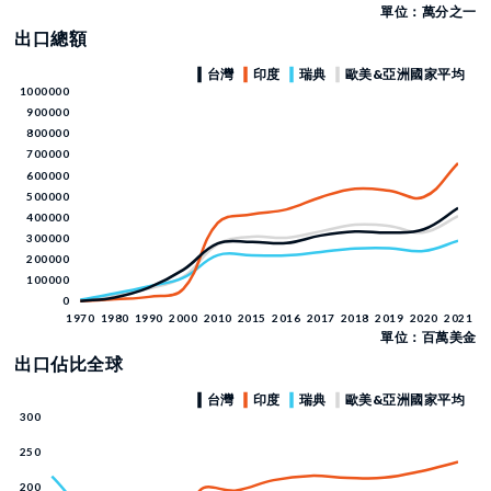
單位：萬分之一
出口總額
單位：百萬美金
出口佔比全球