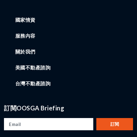
國家情資
服務內容
關於我們
美國不動產諮詢
台灣不動產諮詢
訂閱OOSGA Briefing
訂閱