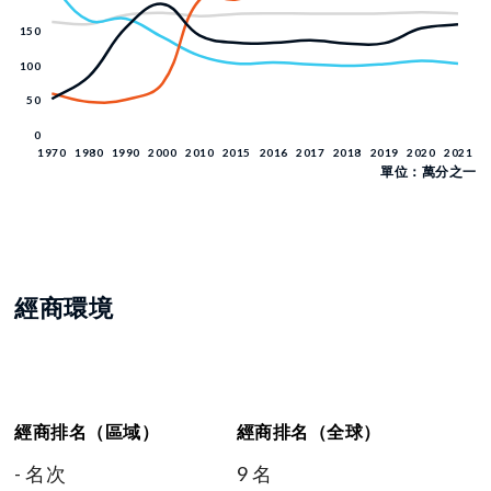
單位：萬分之一
經商環境
經商排名（區域）
經商排名（全球）
- 名次
9 名