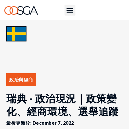
政治與經商
瑞典 - 政治現況｜政策變
化、經商環境、選舉追蹤
最後更新於: December 7, 2022