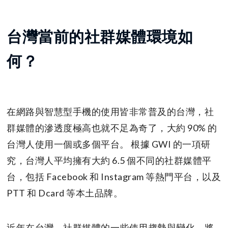
台灣當前的社群媒體環境如
何？
在網路與智慧型手機的使用皆非常普及的台灣，社
群媒體的滲透度極高也就不足為奇了，大約 90% 的
台灣人使用一個或多個平台。 根據 GWI 的一項研
究，台灣人平均擁有大約 6.5 個不同的社群媒體平
台，包括 Facebook 和 Instagram 等熱門平台，以及
PTT 和 Dcard 等本土品牌。
近年在台灣，社群媒體的一些使用趨勢與變化，將