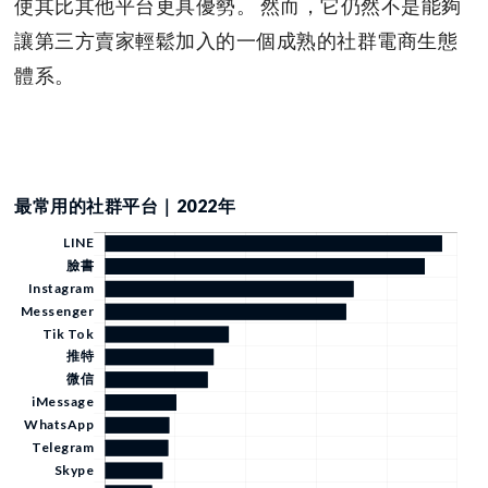
使其比其他平台更具優勢。 然而，它仍然不是能夠
讓第三方賣家輕鬆加入的一個成熟的社群電商生態
體系。
最常用的社群平台｜2022年