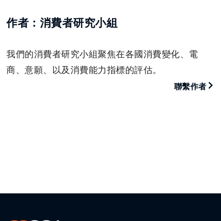
作者：消費者研究小組
我們的消費者研究小組聚焦在各國消費變化、電
商、意願、以及消費能力指標的評估。
聯繫作者