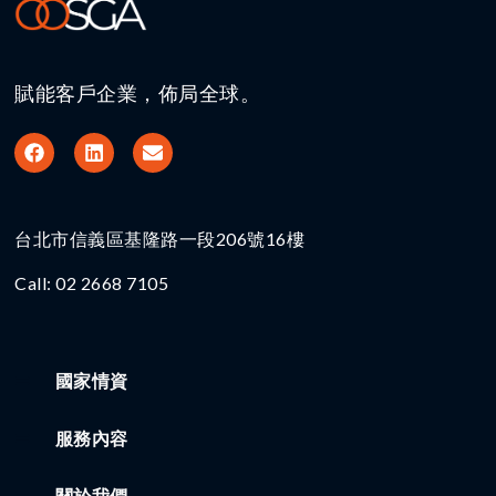
賦能客戶企業，佈局全球。
台北市信義區基隆路一段206號16樓​
Call: 02 2668 7105
國家情資
服務內容
關於我們