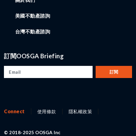
美國不動產諮詢
台灣不動產諮詢
訂閱OOSGA Briefing
訂閱
Connect
使用條款
隱私權政策
© 2018-2025 OOSGA Inc