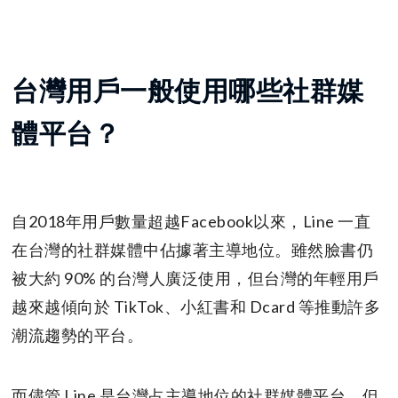
台灣用戶一般使用哪些社群媒
體平台？
自2018年用戶數量超越Facebook以來，Line 一直
在台灣的社群媒體中佔據著主導地位。雖然臉書仍
被大約 90% 的台灣人廣泛使用，但台灣的年輕用戶
越來越傾向於 TikTok、小紅書和 Dcard 等推動許多
潮流趨勢的平台。
而儘管 Line 是台灣占主導地位的社群媒體平台，但