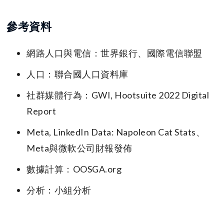
參考資料
網路人口與電信：世界銀行、國際電信聯盟
人口：聯合國人口資料庫
社群媒體行為：GWI, Hootsuite 2022 Digital
Report
Meta, LinkedIn Data: Napoleon Cat Stats、
Meta與微軟公司財報發佈
數據計算：OOSGA.org
分析：小組分析