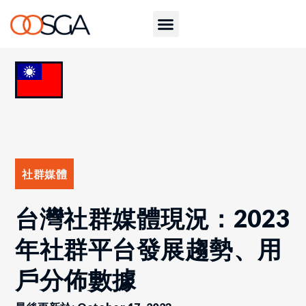
社群媒體
台灣社群媒體現況：2023
年社群平台發展趨勢、用
戶分佈數據