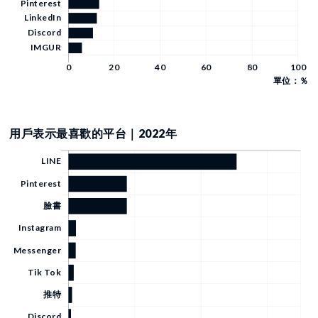
單位：％
用戶表示最喜歡的平台｜2022年