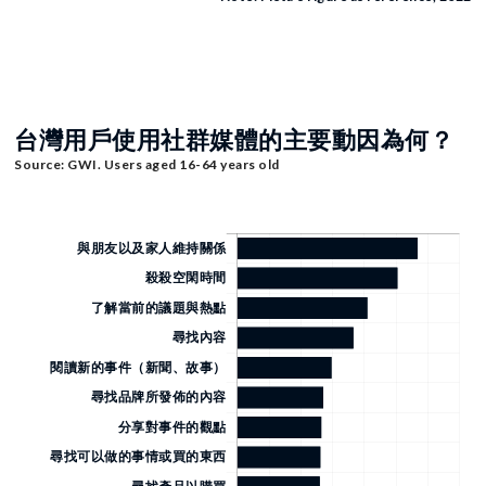
台灣用戶使用社群媒體的主要動因為何？
Source: GWI. Users aged 16-64 years old