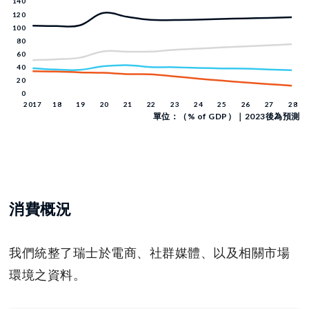
單位：（% of GDP）｜2023後為預測
消費概況
我們統整了瑞士於電商、社群媒體、以及相關市場
環境之資料。