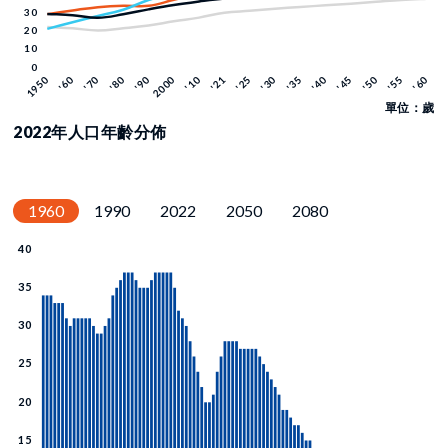
單位：歲
2022年人口年齡分佈
1960
1990
2022
2050
2080