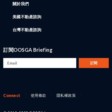
關於我們
美國不動產諮詢
台灣不動產諮詢
訂閱OOSGA Briefing
訂閱
Connect
使用條款
隱私權政策