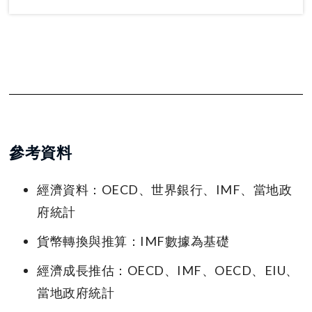
參考資料
經濟資料：OECD、世界銀行、IMF、當地政
府統計
貨幣轉換與推算：IMF數據為基礎
經濟成長推估：OECD、IMF、OECD、EIU、
當地政府統計