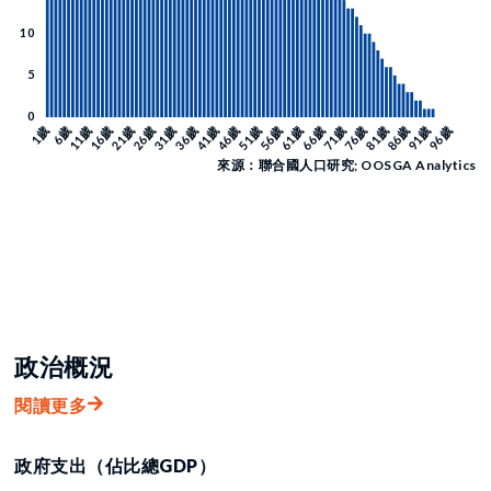
來源：聯合國人口研究; OOSGA Analytics
政治概況
閱讀更多
政府支出（佔比總GDP）