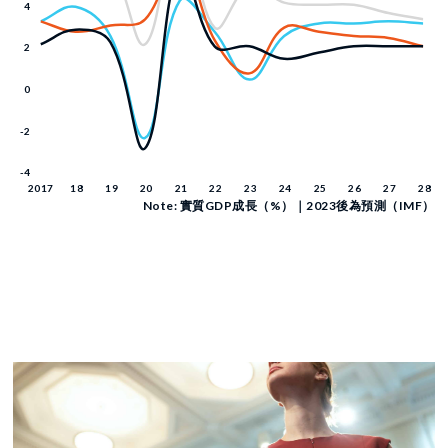
Note: 實質GDP成長（%）｜2023後為預測（IMF）