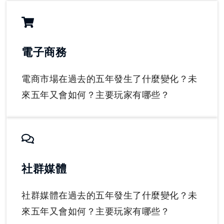
電子商務
電商市場在過去的五年發生了什麼變化？未
來五年又會如何？主要玩家有哪些？
社群媒體
社群媒體在過去的五年發生了什麼變化？未
來五年又會如何？主要玩家有哪些？