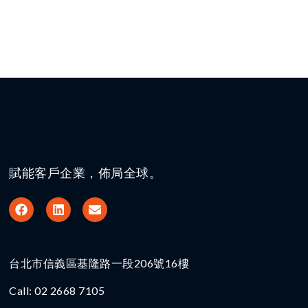
賦能客戶企業，佈局全球。
台北市信義區基隆路一段206號16樓​
Call: 02 2668 7105