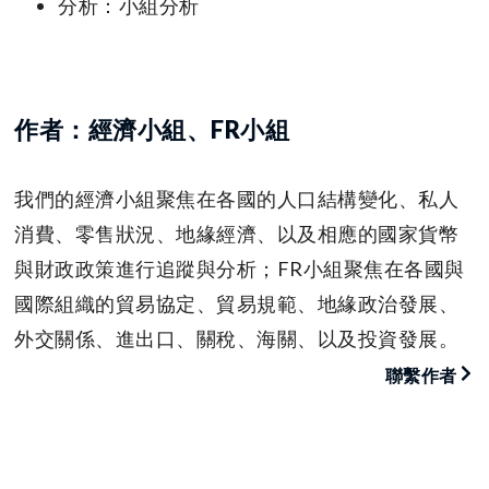
分析：小組分析
作者：經濟小組、FR小組
我們的經濟小組聚焦在各國的人口結構變化、私人
消費、零售狀況、地緣經濟、以及相應的國家貨幣
與財政政策進行追蹤與分析；FR小組聚焦在各國與
國際組織的貿易協定、貿易規範、地緣政治發展、
外交關係、進出口、關稅、海關、以及投資發展。
聯繫作者