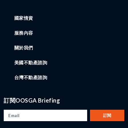
國家情資
服務內容
關於我們
美國不動產諮詢
台灣不動產諮詢
訂閱OOSGA Briefing
訂閱