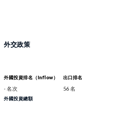
外交政策
外國投資排名（Inflow）
出口排名
- 名次
56 名
外國投資總額