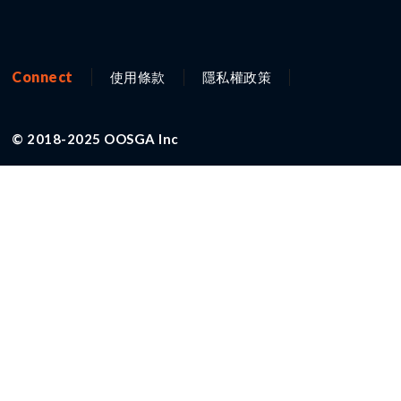
Connect
使用條款
隱私權政策
© 2018-2025 OOSGA Inc