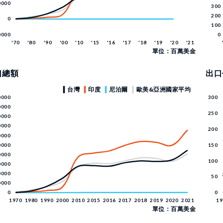
單位：百萬美金
口總額
出口
單位：百萬美金