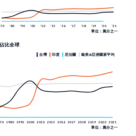
單位：萬分之一
佔比全球
單位：萬分之一