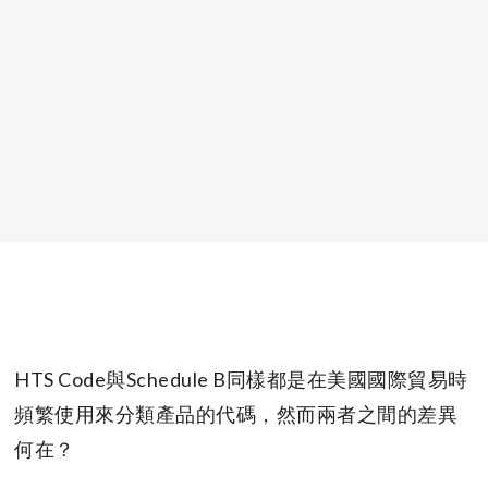
HTS Code與Schedule B同樣都是在美國國際貿易時
頻繁使用來分類產品的代碼，然而兩者之間的差異
何在？