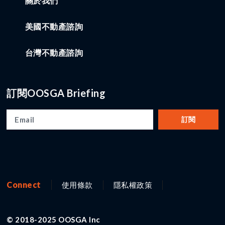
關於我們
美國不動產諮詢
台灣不動產諮詢
訂閱OOSGA Briefing
訂閱
Connect
使用條款
隱私權政策
© 2018-2025 OOSGA Inc