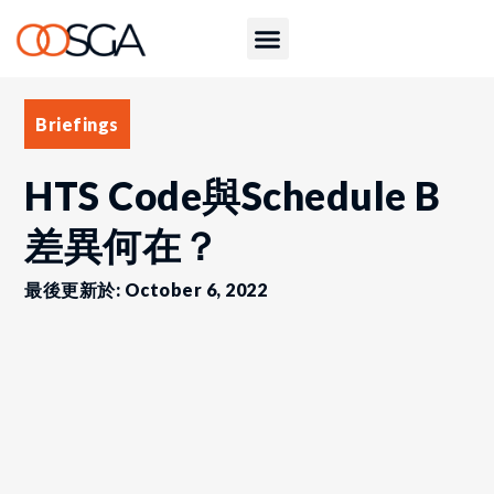
Briefings
HTS Code與Schedule B
差異何在？
最後更新於: October 6, 2022