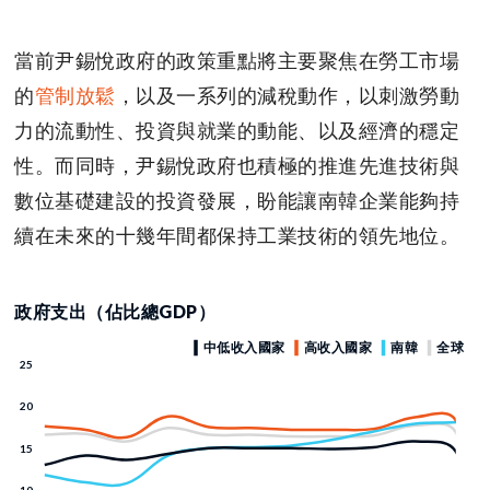
當前尹錫悅政府的政策重點將主要聚焦在勞工市場
的
管制放鬆
，以及一系列的減稅動作，以刺激勞動
力的流動性、投資與就業的動能、以及經濟的穩定
性。而同時，尹錫悅政府也積極的推進先進技術與
數位基礎建設的投資發展，盼能讓南韓企業能夠持
續在未來的十幾年間都保持工業技術的領先地位。
政府支出（佔比總GDP）