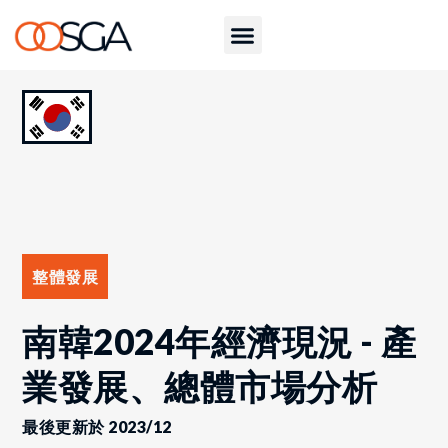
整體發展
南韓2024年經濟現況 - 產
業發展、總體市場分析
最後更新於 2023/12