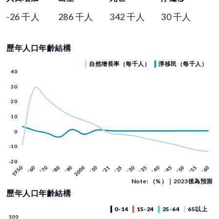
-26 千人
286 千人
342 千人
30 千人
歷年人口年齡結構
Note: （%）｜2023後為預測
歷年人口年齡結構