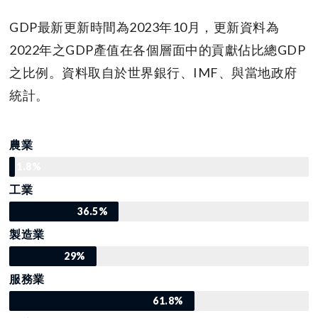
GDP最新更新時間為2023年10月，更新資料為
2022年之GDP產值在各個層面中的貢獻佔比總GDP
之比例。資料取自於世界銀行、IMF、與當地政府
統計。
農業
1.8%
工業
36.5%
製造業
29%
服務業
61.8%