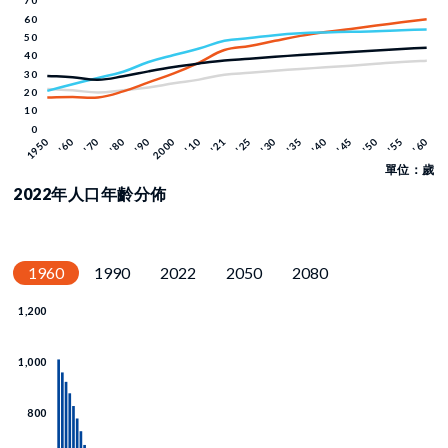
單位：歲
2022年人口年齡分佈
1960
1990
2022
2050
2080