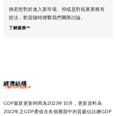
倘若您對於進入新市場、抑或是對拓展業務有
想法，歡迎隨時聯繫我們團隊討論。
了解服務
經濟結構
了解GDP結構
GDP最新更新時間為2023年10月，更新資料為
2022年之GDP產值在各個層面中的貢獻佔比總GDP