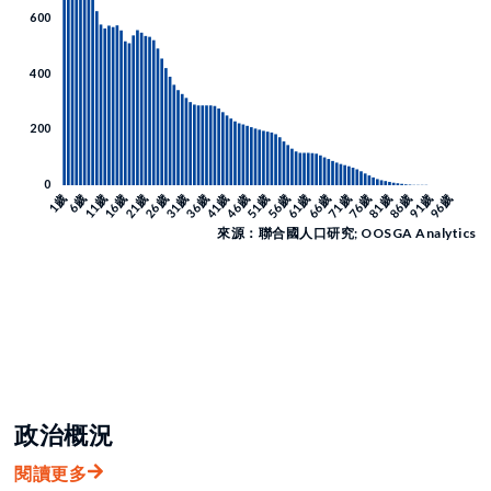
來源：聯合國人口研究; OOSGA Analytics
政治概況
閱讀更多