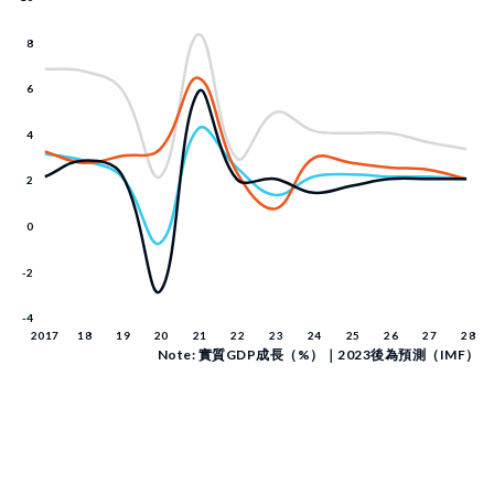
Note: 實質GDP成長（%）｜2023後為預測（IMF）